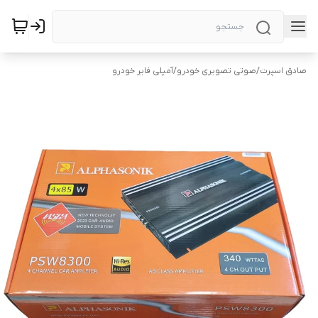
صادق اسپرت
/
صوتی تصویری خودرو
/
آمپلی فایر خودرو