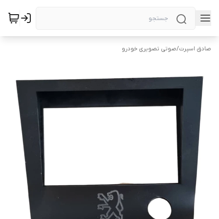
صادق اسپرت
/
صوتی تصویری خودرو