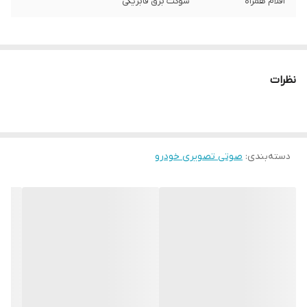
اقلام همراه
سوکت برق فابریکی
نظرات
دسته‌بندی
:
صوتی تصویری خودرو