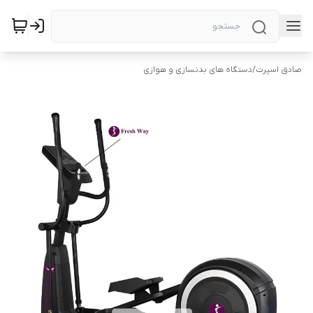
صادق اسپرت
/
دستگاه های بدنسازی و هوازی