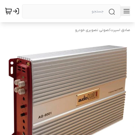
صادق اسپرت
/
صوتی تصویری خودرو