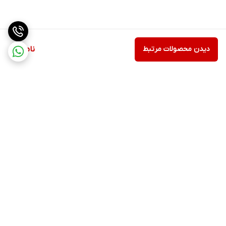
دیدن محصولات مرتبط
ناموجود
برگشت به بالا
ارسال ویژه
ادرس روی بلد