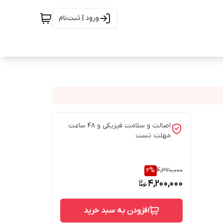
ورود | ثبت‌نام
اصالت و سلامت فیزیکی و ۴۸ ساعت
مهلت تست
2
%
4,320,000
4,200,000
افزودن به سبد خرید