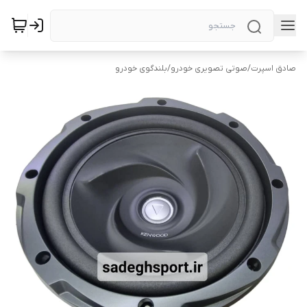
صادق اسپرت
/
صوتی تصویری خودرو
/
بلندگوی خودرو