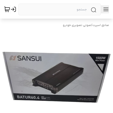
صادق اسپرت
/
صوتی تصویری خودرو