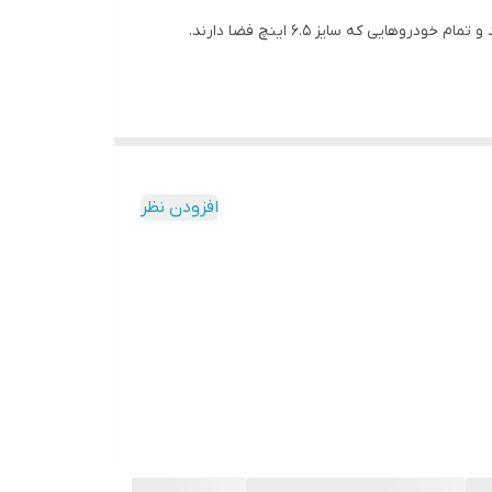
افزودن نظر