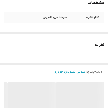
مشخصات
اقلام همراه
سوکت برق فابریکی
نظرات
دسته‌بندی
:
صوتی تصویری خودرو