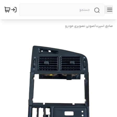
صادق اسپرت
/
صوتی تصویری خودرو