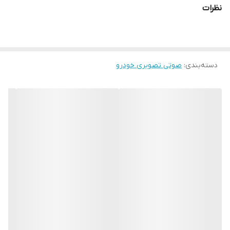
نظرات
دسته‌بندی
:
صوتی تصویری خودرو