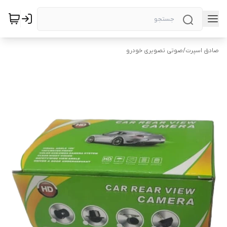
صادق اسپرت
/
صوتی تصویری خودرو