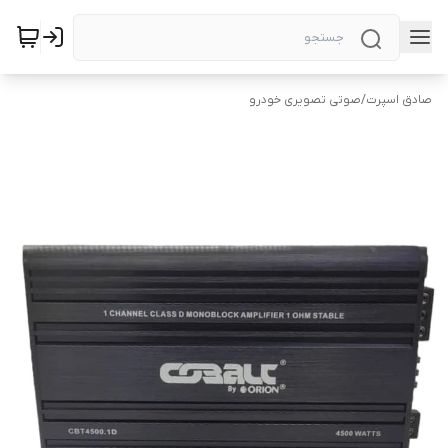
صادق اسپرت
/
صوتی تصویری خودرو