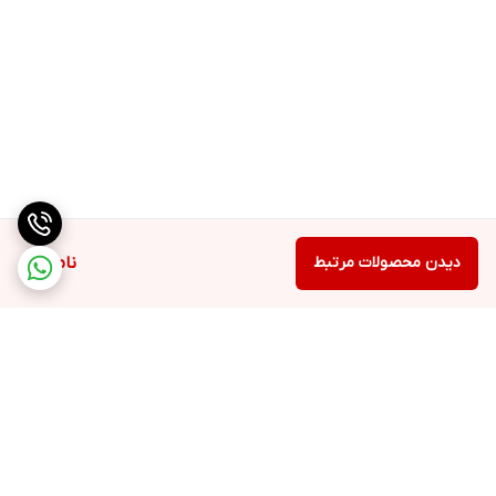
دیدن محصولات مرتبط
ناموجود
برگشت به بالا