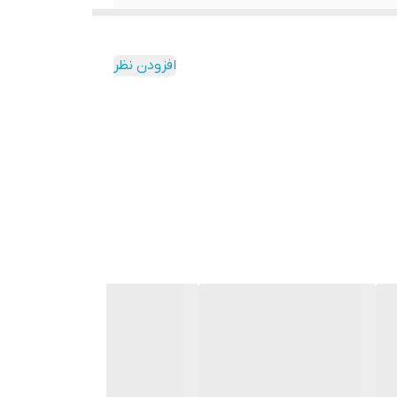
افزودن نظر