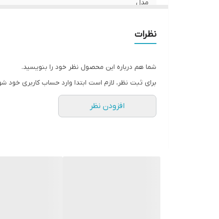
مدل
توان متوسط
نظرات
تعداد
شما هم درباره این محصول نظر خود را بنویسید.
ابعاد
برای ثبت نظر، لازم است ابتدا وارد حساب کاربری خود شو
سایز
افزودن نظر
بیشینه صدای خروجی