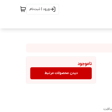
ورود | ثبت‌نام
ناموجود
دیدن محصولات مرتبط
سافت