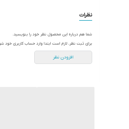
اطلاعات نمایشگر
نظرات
تنظیم ارتفاع
شما هم درباره این محصول نظر خود را بنویسید.
صندلی قابل تنظیم
برای ثبت نظر، لازم است ابتدا وارد حساب کاربری خود شو
افزودن نظر