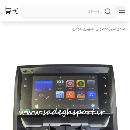
صادق اسپرت
/
صوتی تصویری خودرو