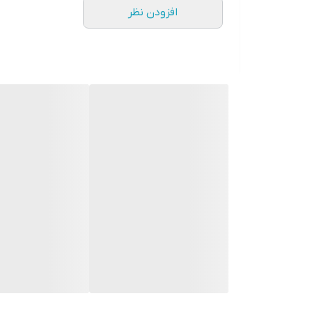
افزودن نظر