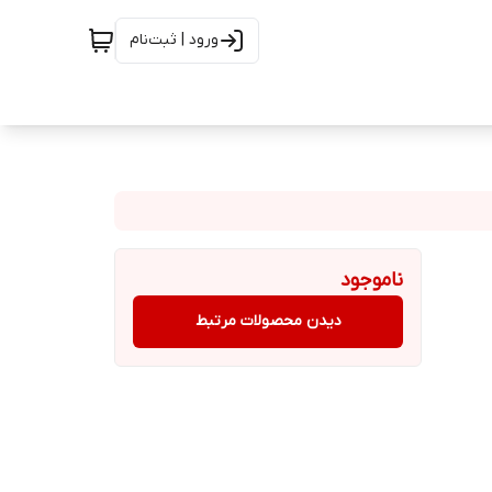
ورود | ثبت‌نام
ناموجود
دیدن محصولات مرتبط