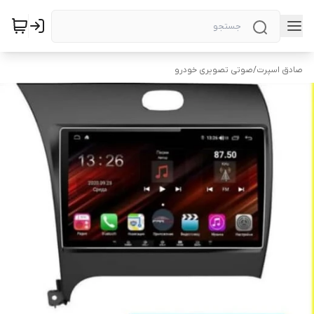
صادق اسپرت
/
صوتی تصویری خودرو