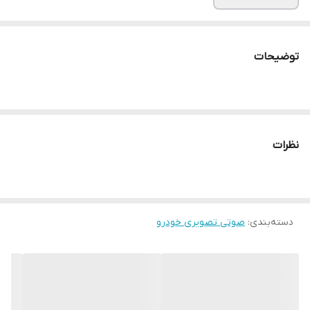
توضیحات
نظرات
دسته‌بندی
:
صوتی تصویری خودرو