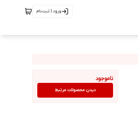
ورود | ثبت‌نام
ناموجود
دیدن محصولات مرتبط