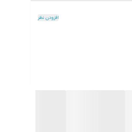
افزودن نظر