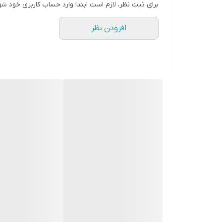
اقلام همراه کالا
برای ثبت نظر، لازم است ابتدا وارد حساب کاربری خود شو
افزودن نظر