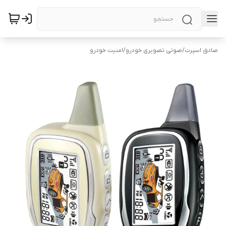
صادق اسپرت
/
صوتی تصویری خودرو
/
امنیت خودرو