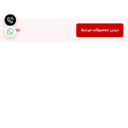
دیدن محصولات مرتبط
ناموجود
برگشت به بالا
ارسال ویژه
ادرس روی بلد