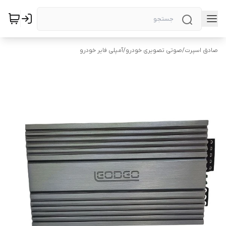
صادق اسپرت
/
صوتی تصویری خودرو
/
آمپلی فایر خودرو