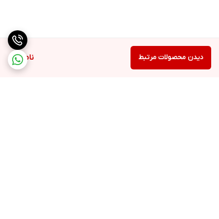
دیدن محصولات مرتبط
ناموجود
برگشت به بالا