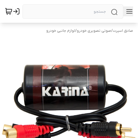
صادق اسپرت
/
صوتی تصویری خودرو
/
لوازم جانبی خودرو