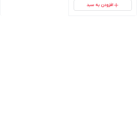
افزودن به سبد